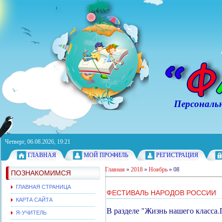
Персональный с
Четверг, 06.08.2026, 19:21
ГЛАВНАЯ
МОЙ ПРОФИЛЬ
РЕГИСТРАЦИЯ
Главная
»
2018
»
Ноябрь
»
08
ПОЗНАКОМИМСЯ
ГЛАВНАЯ СТРАНИЦА
ФЕСТИВАЛЬ НАРОДОВ РОССИИ
КАРТА САЙТА
В разделе "Жизнь нашего класса.
Я-УЧИТЕЛЬ