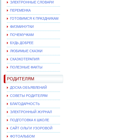
ЭЛЕКТРОННЫЕ СЛОВАРИ
ПЕРЕМЕНКА
ГОТОВИМСЯ К ПРАЗДНИКАМ
ФИЗМИНУТКИ
ПОЧЕМУЧКАМ
БУДЬ ДОБРЕЕ
ЛЮБИМЫЕ СКАЗКИ
СКАЗКОТЕРАПИЯ
ПОЛЕЗНЫЕ ФАКТЫ
РОДИТЕЛЯМ
ДОСКА ОБЪЯВЛЕНИЙ
СОВЕТЫ РОДИТЕЛЯМ
БЛАГОДАРНОСТЬ
ЭЛЕКТРОННЫЙ ЖУРНАЛ
ПОДГОТОВКА К ШКОЛЕ
САЙТ ОЛЬГИ УЗОРОВОЙ
ФОТОАЛЬБОМ