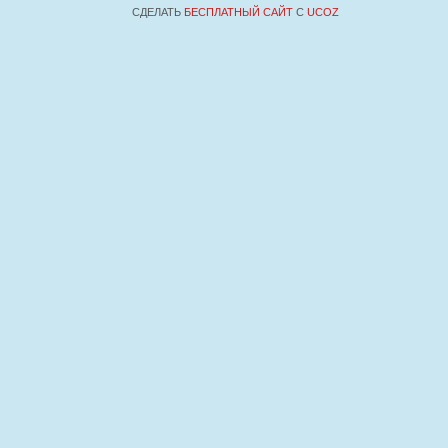
СДЕЛАТЬ
БЕСПЛАТНЫЙ САЙТ
С
UCOZ