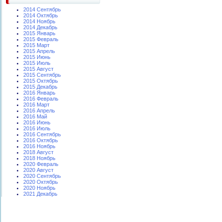
2014 Сентябрь
2014 Октябрь
2014 Ноябрь
2014 Декабрь
2015 Январь
2015 Февраль
2015 Март
2015 Апрель
2015 Июнь
2015 Июль
2015 Август
2015 Сентябрь
2015 Октябрь
2015 Декабрь
2016 Январь
2016 Февраль
2016 Март
2016 Апрель
2016 Май
2016 Июнь
2016 Июль
2016 Сентябрь
2016 Октябрь
2016 Ноябрь
2018 Август
2018 Ноябрь
2020 Февраль
2020 Август
2020 Сентябрь
2020 Октябрь
2020 Ноябрь
2021 Декабрь