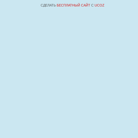
СДЕЛАТЬ
БЕСПЛАТНЫЙ САЙТ
С
UCOZ