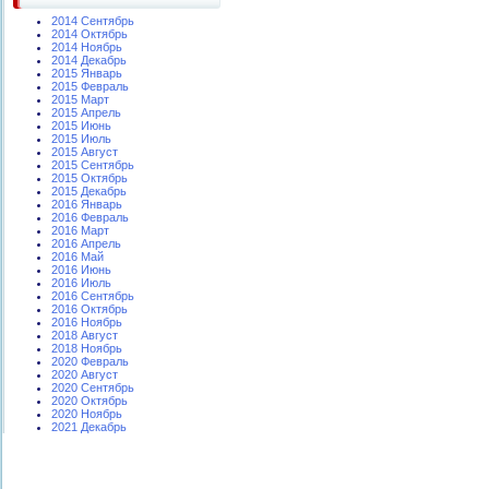
2014 Сентябрь
2014 Октябрь
2014 Ноябрь
2014 Декабрь
2015 Январь
2015 Февраль
2015 Март
2015 Апрель
2015 Июнь
2015 Июль
2015 Август
2015 Сентябрь
2015 Октябрь
2015 Декабрь
2016 Январь
2016 Февраль
2016 Март
2016 Апрель
2016 Май
2016 Июнь
2016 Июль
2016 Сентябрь
2016 Октябрь
2016 Ноябрь
2018 Август
2018 Ноябрь
2020 Февраль
2020 Август
2020 Сентябрь
2020 Октябрь
2020 Ноябрь
2021 Декабрь