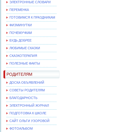
ЭЛЕКТРОННЫЕ СЛОВАРИ
ПЕРЕМЕНКА
ГОТОВИМСЯ К ПРАЗДНИКАМ
ФИЗМИНУТКИ
ПОЧЕМУЧКАМ
БУДЬ ДОБРЕЕ
ЛЮБИМЫЕ СКАЗКИ
СКАЗКОТЕРАПИЯ
ПОЛЕЗНЫЕ ФАКТЫ
РОДИТЕЛЯМ
ДОСКА ОБЪЯВЛЕНИЙ
СОВЕТЫ РОДИТЕЛЯМ
БЛАГОДАРНОСТЬ
ЭЛЕКТРОННЫЙ ЖУРНАЛ
ПОДГОТОВКА К ШКОЛЕ
САЙТ ОЛЬГИ УЗОРОВОЙ
ФОТОАЛЬБОМ