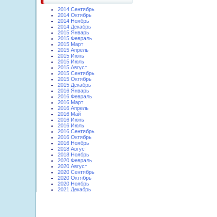
2014 Сентябрь
2014 Октябрь
2014 Ноябрь
2014 Декабрь
2015 Январь
2015 Февраль
2015 Март
2015 Апрель
2015 Июнь
2015 Июль
2015 Август
2015 Сентябрь
2015 Октябрь
2015 Декабрь
2016 Январь
2016 Февраль
2016 Март
2016 Апрель
2016 Май
2016 Июнь
2016 Июль
2016 Сентябрь
2016 Октябрь
2016 Ноябрь
2018 Август
2018 Ноябрь
2020 Февраль
2020 Август
2020 Сентябрь
2020 Октябрь
2020 Ноябрь
2021 Декабрь