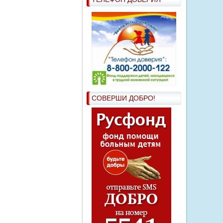
СОВЕРШИ ДОБРО!