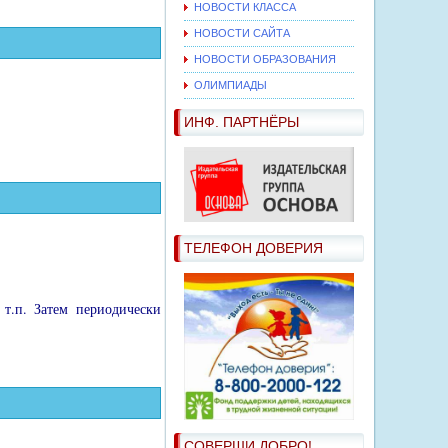
НОВОСТИ КЛАССА
НОВОСТИ САЙТА
НОВОСТИ ОБРАЗОВАНИЯ
ОЛИМПИАДЫ
ИНФ. ПАРТНЁРЫ
ТЕЛЕФОН ДОВЕРИЯ
т.п. Затем периодиче­ски
СОВЕРШИ ДОБРО!