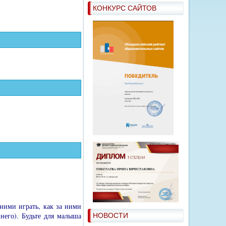
КОНКУРС САЙТОВ
ними играть, как за ними
него). Будьте для малыша
НОВОСТИ