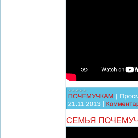
ПОЧЕМУЧКАМ
|
Просм
21.11.2013
|
Комментар
СЕМЬЯ ПОЧЕМУЧ