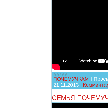
ПОЧЕМУЧКАМ
|
Просм
21.11.2013
|
Комментар
СЕМЬЯ ПОЧЕМУЧ