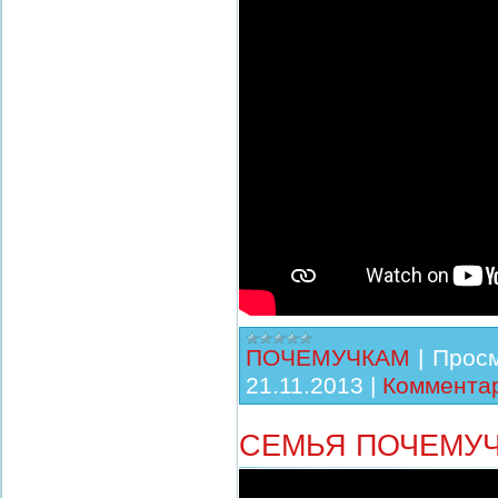
ПОЧЕМУЧКАМ
|
Просм
21.11.2013
|
Комментар
СЕМЬЯ ПОЧЕМУЧ