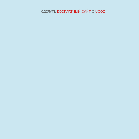
СДЕЛАТЬ
БЕСПЛАТНЫЙ САЙТ
С
UCOZ