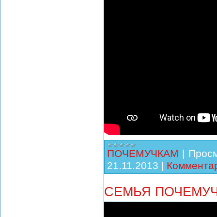
ПОЧЕМУЧКАМ
|
Просм
21.11.2013
|
Комментар
СЕМЬЯ ПОЧЕМУЧ