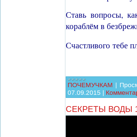
Ставь вопросы, ка
кораблём в безбреж
Счастливого
тебе п
ПОЧЕМУЧКАМ
|
Прос
07.09.2015
|
Комментар
СЕКРЕТЫ ВОДЫ 