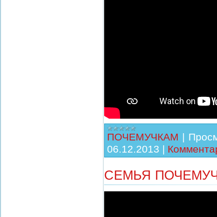
ПОЧЕМУЧКАМ
|
Просм
06.12.2013
|
Комментар
СЕМЬЯ ПОЧЕМУЧ