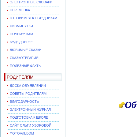
ЭЛЕКТРОННЫЕ СЛОВАРИ
ПЕРЕМЕНКА
ГОТОВИМСЯ К ПРАЗДНИКАМ
ФИЗМИНУТКИ
ПОЧЕМУЧКАМ
БУДЬ ДОБРЕЕ
ЛЮБИМЫЕ СКАЗКИ
СКАЗКОТЕРАПИЯ
ПОЛЕЗНЫЕ ФАКТЫ
РОДИТЕЛЯМ
ДОСКА ОБЪЯВЛЕНИЙ
СОВЕТЫ РОДИТЕЛЯМ
Об
БЛАГОДАРНОСТЬ
ЭЛЕКТРОННЫЙ ЖУРНАЛ
ПОДГОТОВКА К ШКОЛЕ
САЙТ ОЛЬГИ УЗОРОВОЙ
ФОТОАЛЬБОМ