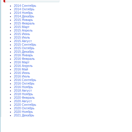
2014 Сентябрь
2014 Октябрь
2014 Ноябрь
2014 Декабрь
2015 Январь
2015 Февраль
2015 Март
2015 Апрель
2015 Июнь
2015 Июль
2015 Август
2015 Сентябрь
2015 Октябрь
2015 Декабрь
2016 Январь
2016 Февраль
2016 Март
2016 Апрель
2016 Май
2016 Июнь
2016 Июль
2016 Сентябрь
2016 Октябрь
2016 Ноябрь
2018 Август
2018 Ноябрь
2020 Февраль
2020 Август
2020 Сентябрь
2020 Октябрь
2020 Ноябрь
2021 Декабрь