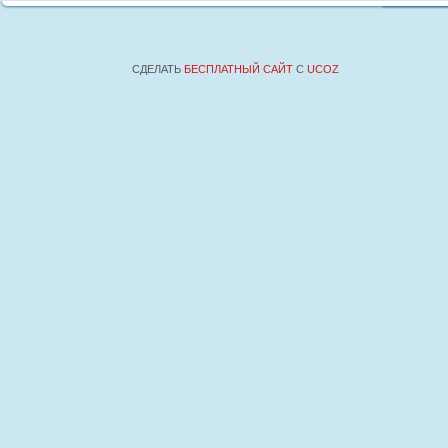
СДЕЛАТЬ
БЕСПЛАТНЫЙ САЙТ
С
UCOZ