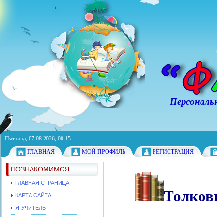
Персональный с
Пятница, 07.08.2026, 00:15
ГЛАВНАЯ
МОЙ ПРОФИЛЬ
РЕГИСТРАЦИЯ
ПОЗНАКОМИМСЯ
ГЛАВНАЯ СТРАНИЦА
Толков
КАРТА САЙТА
Я-УЧИТЕЛЬ