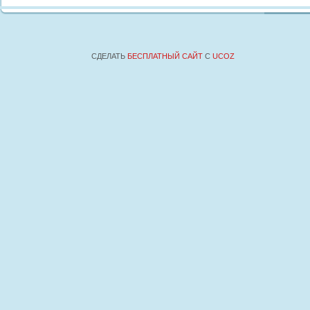
СДЕЛАТЬ
БЕСПЛАТНЫЙ САЙТ
С
UCOZ