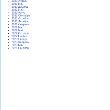
2020 Апрель
2020 Май
2020 Декабрь
2021 Март
2021 Август
2021 Сентябрь
2021 Октябрь
2021 Декабрь
2022 Февраль
2022 Март
2022 Май
2022 Октябрь
2022 Ноябрь
2023 Январь
2023 Февраль
2023 Май
2025 Сентябрь