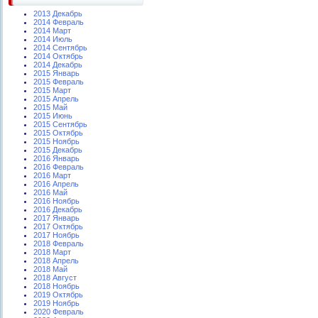
2013 Декабрь
2014 Февраль
2014 Март
2014 Июль
2014 Сентябрь
2014 Октябрь
2014 Декабрь
2015 Январь
2015 Февраль
2015 Март
2015 Апрель
2015 Май
2015 Июнь
2015 Сентябрь
2015 Октябрь
2015 Ноябрь
2015 Декабрь
2016 Январь
2016 Февраль
2016 Март
2016 Апрель
2016 Май
2016 Ноябрь
2016 Декабрь
2017 Январь
2017 Октябрь
2017 Ноябрь
2018 Февраль
2018 Март
2018 Апрель
2018 Май
2018 Август
2018 Ноябрь
2019 Октябрь
2019 Ноябрь
2020 Февраль