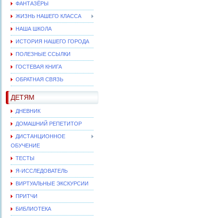
ФАНТАЗЁРЫ
ЖИЗНЬ НАШЕГО КЛАССА
НАША ШКОЛА
ИСТОРИЯ НАШЕГО ГОРОДА
ПОЛЕЗНЫЕ ССЫЛКИ
ГОСТЕВАЯ КНИГА
ОБРАТНАЯ СВЯЗЬ
ДЕТЯМ
ДНЕВНИК
ДОМАШНИЙ РЕПЕТИТОР
ДИСТАНЦИОННОЕ
ОБУЧЕНИЕ
ТЕСТЫ
Я-ИССЛЕДОВАТЕЛЬ
ВИРТУАЛЬНЫЕ ЭКСКУРСИИ
ПРИТЧИ
БИБЛИОТЕКА