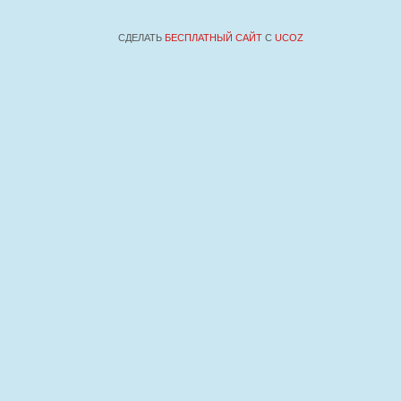
СДЕЛАТЬ
БЕСПЛАТНЫЙ САЙТ
С
UCOZ