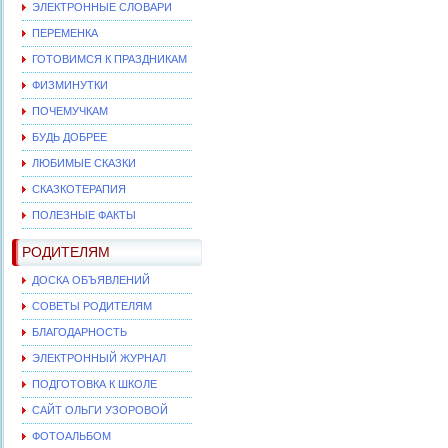
ЭЛЕКТРОННЫЕ СЛОВАРИ
ПЕРЕМЕНКА
ГОТОВИМСЯ К ПРАЗДНИКАМ
ФИЗМИНУТКИ
ПОЧЕМУЧКАМ
БУДЬ ДОБРЕЕ
ЛЮБИМЫЕ СКАЗКИ
СКАЗКОТЕРАПИЯ
ПОЛЕЗНЫЕ ФАКТЫ
РОДИТЕЛЯМ
ДОСКА ОБЪЯВЛЕНИЙ
СОВЕТЫ РОДИТЕЛЯМ
БЛАГОДАРНОСТЬ
ЭЛЕКТРОННЫЙ ЖУРНАЛ
ПОДГОТОВКА К ШКОЛЕ
САЙТ ОЛЬГИ УЗОРОВОЙ
ФОТОАЛЬБОМ