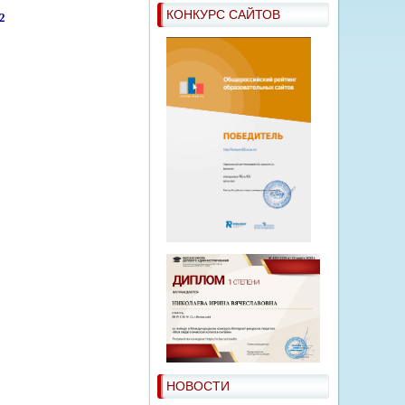
КОНКУРС САЙТОВ
2
НОВОСТИ