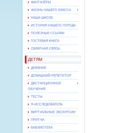
ФАНТАЗЁРЫ
ЖИЗНЬ НАШЕГО КЛАССА
НАША ШКОЛА
ИСТОРИЯ НАШЕГО ГОРОДА
ПОЛЕЗНЫЕ ССЫЛКИ
ГОСТЕВАЯ КНИГА
ОБРАТНАЯ СВЯЗЬ
ДЕТЯМ
ДНЕВНИК
ДОМАШНИЙ РЕПЕТИТОР
ДИСТАНЦИОННОЕ
ОБУЧЕНИЕ
ТЕСТЫ
Я-ИССЛЕДОВАТЕЛЬ
ВИРТУАЛЬНЫЕ ЭКСКУРСИИ
ПРИТЧИ
БИБЛИОТЕКА