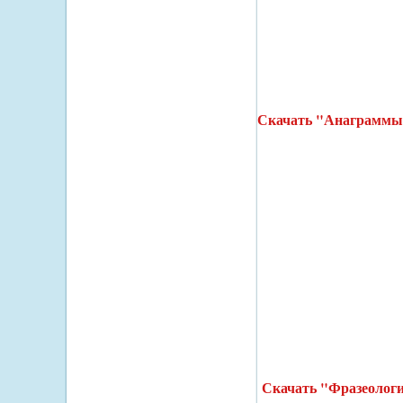
Скачать "Анаграммы
Скачать "Фразеолог