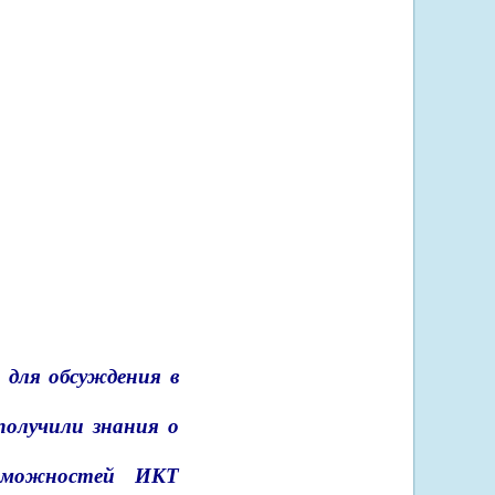
 для обсуждения в
олучили знания о
озможностей ИКТ