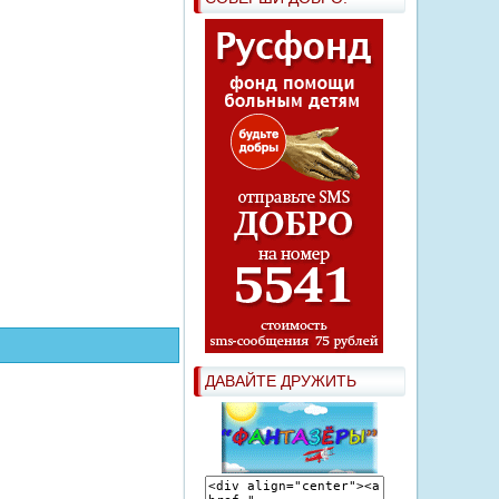
ДАВАЙТЕ ДРУЖИТЬ