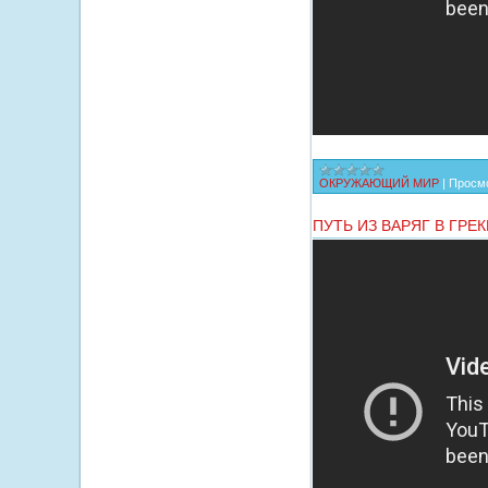
ОКРУЖАЮЩИЙ МИР
|
Просмо
ПУТЬ ИЗ ВАРЯГ В ГРЕК