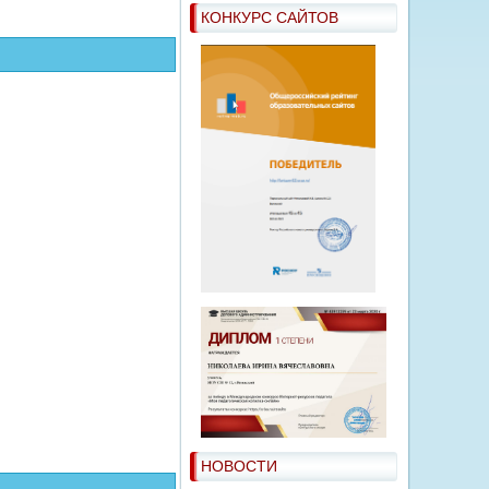
КОНКУРС САЙТОВ
НОВОСТИ