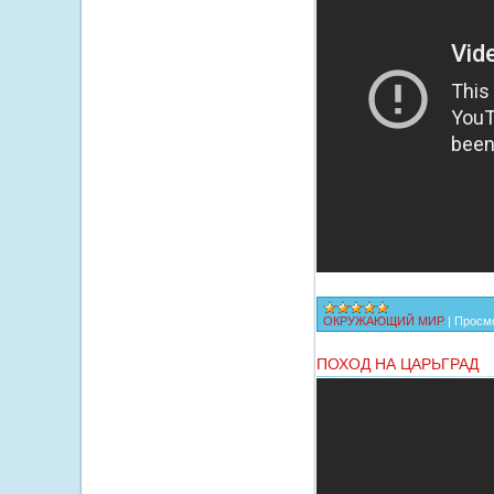
ОКРУЖАЮЩИЙ МИР
|
Просмо
ПОХОД НА ЦАРЬГРАД