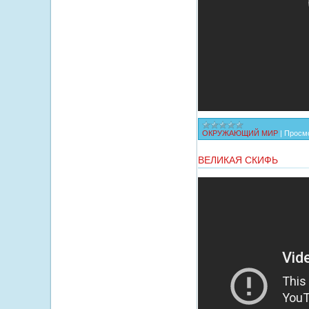
ОКРУЖАЮЩИЙ МИР
|
Просмо
ВЕЛИКАЯ СКИФЬ