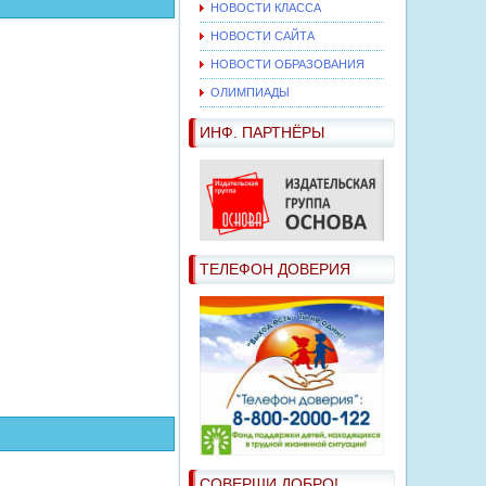
НОВОСТИ КЛАССА
НОВОСТИ САЙТА
НОВОСТИ ОБРАЗОВАНИЯ
ОЛИМПИАДЫ
ИНФ. ПАРТНЁРЫ
ТЕЛЕФОН ДОВЕРИЯ
СОВЕРШИ ДОБРО!