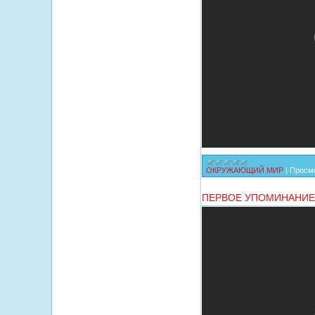
ОКРУЖАЮЩИЙ МИР
|
Просмо
ПЕРВОЕ УПОМИНАНИЕ