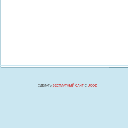
СДЕЛАТЬ
БЕСПЛАТНЫЙ САЙТ
С
UCOZ