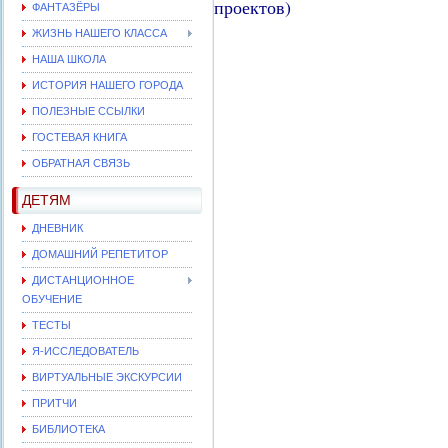
проектов)
ФАНТАЗЁРЫ
ЖИЗНЬ НАШЕГО КЛАССА
НАША ШКОЛА
ИСТОРИЯ НАШЕГО ГОРОДА
ПОЛЕЗНЫЕ ССЫЛКИ
ГОСТЕВАЯ КНИГА
ОБРАТНАЯ СВЯЗЬ
ДЕТЯМ
ДНЕВНИК
ДОМАШНИЙ РЕПЕТИТОР
ДИСТАНЦИОННОЕ
ОБУЧЕНИЕ
ТЕСТЫ
Я-ИССЛЕДОВАТЕЛЬ
ВИРТУАЛЬНЫЕ ЭКСКУРСИИ
ПРИТЧИ
БИБЛИОТЕКА