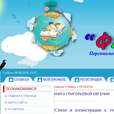
Персональный с
Суббота, 08.08.2026, 10:37
ГЛАВНАЯ
МОЙ ПРОФИЛЬ
РЕГИСТРАЦИЯ
Главная
»
Файлы
»
ПРОЕКТЫ
ПОЗНАКОМИМСЯ
КНИГА ГРИГОРЬЕВОЙ ЕВГЕНИИ
ГЛАВНАЯ СТРАНИЦА
КАРТА САЙТА
Стихи и иллюстрации к эт
Я-УЧИТЕЛЬ